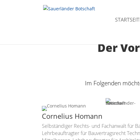
STARTSEIT
Der Vor
Im Folgenden möchten
Cornelius Homann
Selbständiger Rechts- und Fachanwalt für Ba
Lehrbeauftragter für Bauvertragsrecht Tech