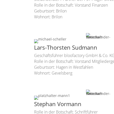
Rolle in der Botschaft: Vorstand Finanzen
Geburtsort: Brilon
Wohnort: Brilon
Lars-Thorsten Sudmann
Geschäftsführer bloofactory GmbH & Co. K
Rolle in der Botschaft: Vorstand Mitglieder
Geburtsort: Hagen in Westfahlen
Wohnort: Gevelsberg
Stephan Vormann
Rolle in der Botschaft: Schriftführer